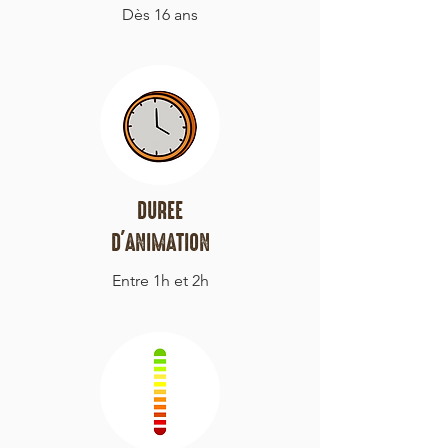
Dès 16 ans
DUREE
D'ANIMATION
Entre 1h et 2h