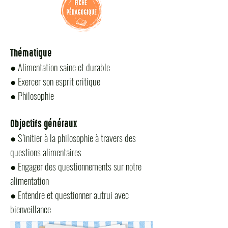
Thématique
●
Alimentation saine et durable
●
Exercer son esprit critique
●
Philosophi
e
Objectifs généraux
● S’initier à la philosophie à travers des
questions alimentaires
● Engager des questionnements sur notre
alimentation
● Entendre et questionner autrui avec
bienveillance