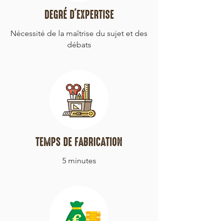
DEGRÉ D'EXPERTISE
Nécessité de la maîtrise du sujet et des
débats
TEMPS DE FABRICATION
5 minutes