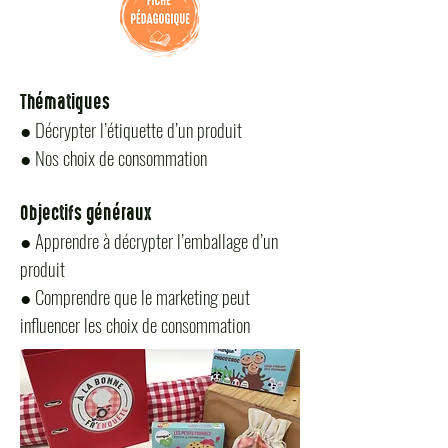
Thématiques
● Décrypter l’étiquette d’un produit
● Nos choix de consommation
Objectifs généraux
● Apprendre à décrypter l’emballage d’un
produit
● Comprendre que le marketing peut
influencer les choix de consommatio
n