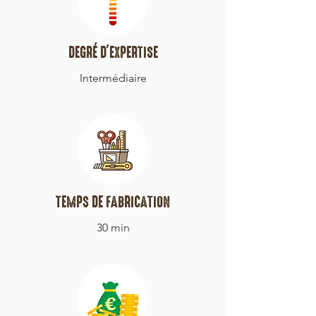
DEGRÉ D'EXPERTISE
Intermédiaire
TEMPS DE FABRICATION
30 min