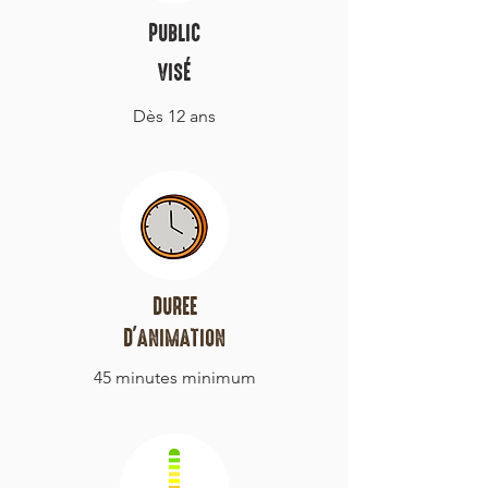
PUBLIC
VISÉ
Dès 12 ans
DUREE
D'ANIMATION
45 minutes minimum