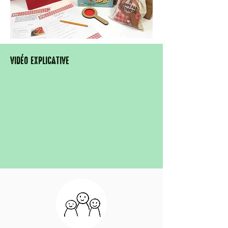
VIDÉO EXPLICATIVE