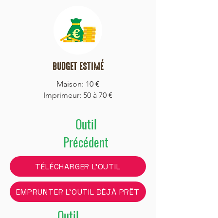
BUDGET ESTIMÉ
Maison: 10 €
Imprimeur: 50 à 70 €
Outil
Précédent
TÉLÉCHARGER L'OUTIL
EMPRUNTER L'OUTIL DÉJÀ PRÊT
Outil