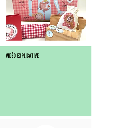
VIDÉO EXPLICATIVE