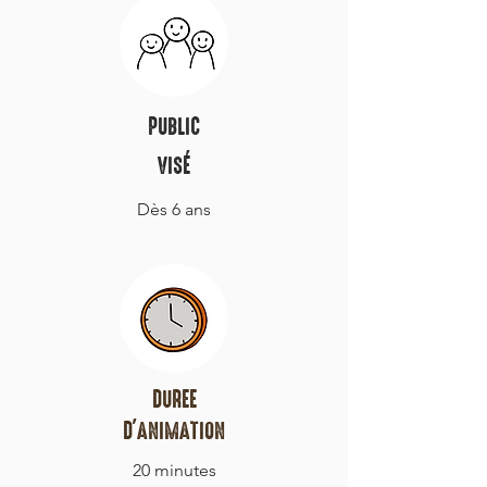
PUBLIC
VISÉ
Dès 6 ans
DUREE
D'ANIMATION
20 minutes