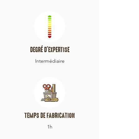
DEGRÉ D'EXPERTISE
Intermédiaire
TEMPS DE FABRICATION
1h