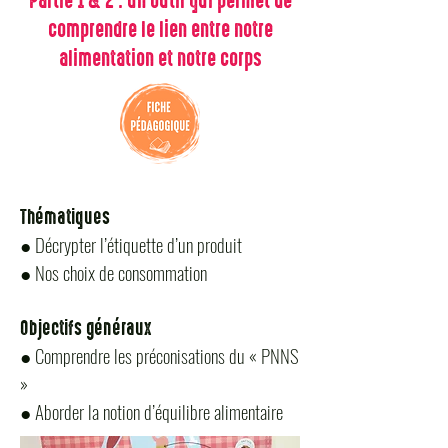
Partie 1 & 2 : un outil qui permet de
comprendre le lien entre notre
alimentation et notre corps
Thématiques
● Décrypter l’étiquette d’un produit
● Nos choix de consommation
Objectifs généraux
● Comprendre les préconisations du « PNNS
»
● Aborder la notion d’équilibre alimentaire