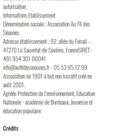
autorisation.
Informations Etablissement
Dénomination sociale : Association Au FIl des
Séounes
Adresse établissement : 92, allée du Foirail –
47270 La Sauvetat-de-Savères, FranceSIRET :
491 954 301 00041
info@aufildesseounes.fr - 05 53 95 12 99
Association loi 1901 à but non lucratif créé en
août 2001.
Agréée Protection de l’environnement, Education
Nationale - académie de Bordeaux, Jeunesse et
éducation populaire
Crédits