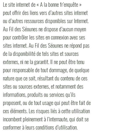
Le site internet de « A la bonne fr’enquête »
peut offrir des liens vers d’autres sites internet
ou d’autres ressources disponibles sur Internet.
Au Fil des Séounes ne dispose d’aucun moyen
pour contrôler les sites en connexion avec ses
sites internet. Au Fil des Séounes ne répond pas
de la disponibilité de tels sites et sources
externes, ni ne la garantit. Il ne peut être tenu
pour responsable de tout dommage, de quelque
nature que ce soit, résultant du contenu de ces
sites ou sources externes, et notamment des
informations, produits ou services qu’ils
proposent, ou de tout usage qui peut être fait de
ces éléments. Les risques liés à cette utilisation
incombent pleinement à l’internaute, qui doit se
conformer à leurs conditions d’utilisation.