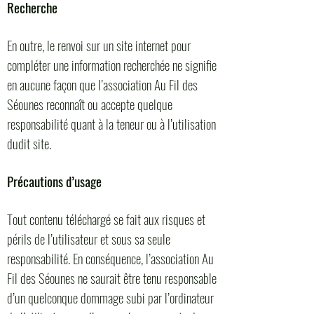
Recherche
En outre, le renvoi sur un site internet pour
compléter une information recherchée ne signifie
en aucune façon que l’association Au Fil des
Séounes reconnaît ou accepte quelque
responsabilité quant à la teneur ou à l’utilisation
dudit site.
Précautions d’usage
Tout contenu téléchargé se fait aux risques et
périls de l’utilisateur et sous sa seule
responsabilité. En conséquence, l’association Au
Fil des Séounes ne saurait être tenu responsable
d’un quelconque dommage subi par l’ordinateur