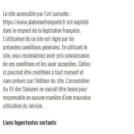
Le site accessible par l’url
suivante :
https://www.alabonnefrenquete.fr
est exploité
dans le respect de la législation française.
L’utilisation de ce site est régie par les
présentes conditions générales. En utilisant le
site, vous reconnaissez avoir pris connaissance
de ces conditions et les avoir acceptées. Celles-
ci pourront être modifiées à tout moment et
sans préavis par l’éditeur du site. L’association
Au Fil des Séounes ne saurait être tenue pour
responsable en aucune manière d’une mauvaise
utilisation du service.
Liens hypertextes sortants