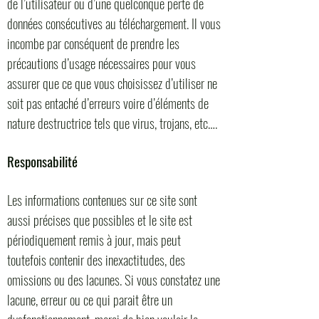
de l’utilisateur ou d’une quelconque perte de
données consécutives au téléchargement. Il vous
incombe par conséquent de prendre les
précautions d’usage nécessaires pour vous
assurer que ce que vous choisissez d’utiliser ne
soit pas entaché d’erreurs voire d’éléments de
nature destructrice tels que virus, trojans, etc….
Responsabilité
Les informations contenues sur ce site sont
aussi précises que possibles et le site est
périodiquement remis à jour, mais peut
toutefois contenir des inexactitudes, des
omissions ou des lacunes. Si vous constatez une
lacune, erreur ou ce qui parait être un