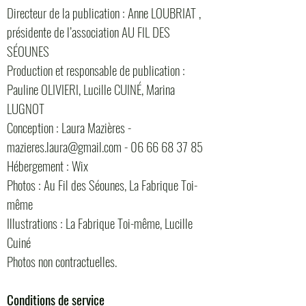
Directeur de la publication : Anne LOUBRIAT ,
présidente de l’association AU FIL DES
SÉOUNES
Production et responsable de publication :
Pauline OLIVIERI, Lucille CUINÉ, Marina
LUGNOT
Conception : Laura Mazières -
mazieres.laura@gmail.com
-
06 66 68 37 85
Hébergement : Wix
Photos : Au Fil des Séounes, La Fabrique Toi-
même
Illustrations : La Fabrique Toi-même, Lucille
Cuiné
Photos non contractuelles.
Conditions de service