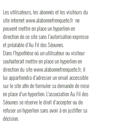
Les utilisateurs, les abonnés et les visiteurs du
site internet
www.alabonnefrenquete.fr
ne
peuvent mettre en place un hyperlien en
direction de ce site sans l’autorisation expresse
et préalable d’Au Fil des Séounes.
Dans l’hypothèse où un utilisateur ou visiteur
souhaiterait mettre en place un hyperlien en
direction du site www.alabonnefrenquete.fr, il
lui appartiendra d’adresser un email accessible
sur le site afin de formuler sa demande de mise
en place d’un hyperlien. L’association Au Fil des
Séounes se réserve le droit d’accepter ou de
refuser un hyperlien sans avoir à en justifier sa
décision.